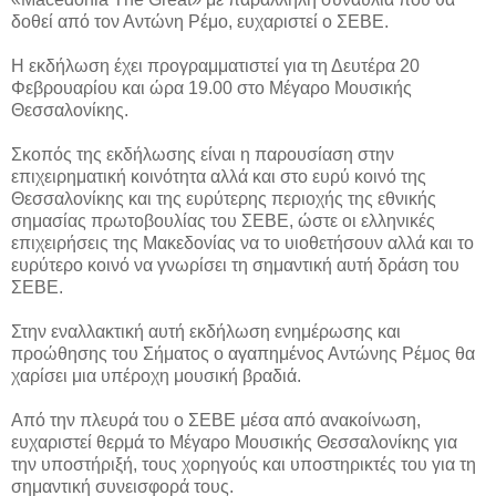
δοθεί από τον Αντώνη Ρέμο, ευχαριστεί ο ΣΕΒΕ.
Η εκδήλωση έχει προγραμματιστεί για τη Δευτέρα 20
Φεβρουαρίου και ώρα 19.00 στο Μέγαρο Μουσικής
Θεσσαλονίκης.
Σκοπός της εκδήλωσης είναι η παρουσίαση στην
επιχειρηματική κοινότητα αλλά και στο ευρύ κοινό της
Θεσσαλονίκης και της ευρύτερης περιοχής της εθνικής
σημασίας πρωτοβουλίας του ΣΕΒΕ, ώστε οι ελληνικές
επιχειρήσεις της Μακεδονίας να το υιοθετήσουν αλλά και το
ευρύτερο κοινό να γνωρίσει τη σημαντική αυτή δράση του
ΣΕΒΕ.
Στην εναλλακτική αυτή εκδήλωση ενημέρωσης και
προώθησης του Σήματος ο αγαπημένος Αντώνης Ρέμος θα
χαρίσει μια υπέροχη μουσική βραδιά.
Από την πλευρά του ο ΣΕΒΕ μέσα από ανακοίνωση,
ευχαριστεί θερμά το Μέγαρο Μουσικής Θεσσαλονίκης για
την υποστήριξή, τους χορηγούς και υποστηρικτές του για τη
σημαντική συνεισφορά τους.