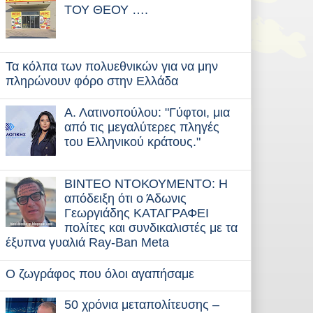
ΤΟΥ ΘΕΟΥ ….
Τα κόλπα των πολυεθνικών για να μην
πληρώνουν φόρο στην Ελλάδα
Α. Λατινοπούλου: "Γύφτοι, μια
από τις μεγαλύτερες πληγές
του Ελληνικού κράτους."
BINTEO ΝΤΟΚΟΥΜΕΝΤΟ: Η
απόδειξη ότι ο Άδωνις
Γεωργιάδης ΚΑΤΑΓΡΑΦΕΙ
πολίτες και συνδικαλιστές με τα
έξυπνα γυαλιά Ray-Ban Meta
Ο ζωγράφος που όλοι αγαπήσαμε
50 χρόνια μεταπολίτευσης –