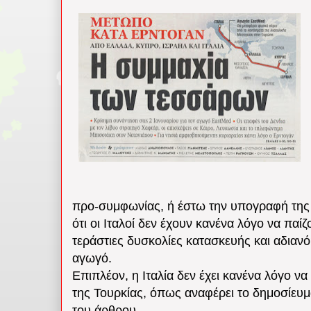
προ-συμφωνίας, ή έστω την υπογραφή της 
ότι οι Ιταλοί δεν έχουν κανένα λόγο να πα
τεράστιες δυσκολίες κατασκευής και αδιαν
αγωγό.
Επιπλέον, η Ιταλία δεν έχει κανένα λόγο ν
της Τουρκίας, όπως αναφέρει το δημοσίευ
του άρθρου.