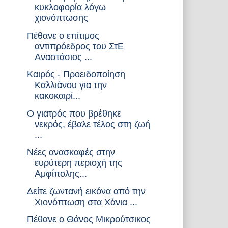
κυκλοφορία λόγω
χιονόπτωσης
Πέθανε ο επίτιμος
αντιπρόεδρος του ΣτΕ
Αναστάσιος ...
Καιρός - Προειδοποίηση
Καλλιάνου για την
κακοκαιρί...
Ο γιατρός που βρέθηκε
νεκρός, έβαλε τέλος στη ζωή
...
Νέες ανασκαφές στην
ευρύτερη περιοχή της
Αμφίπολης...
Δείτε ζωντανή εικόνα από την
Χιονόπτωση στα Χάνια ...
Πέθανε ο Θάνος Μικρούτσικος