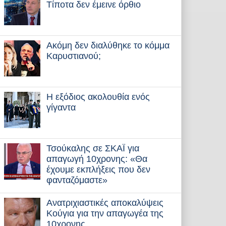
Τίποτα δεν έμεινε όρθιο
Ακόμη δεν διαλύθηκε το κόμμα
Καρυστιανού;
Η εξόδιος ακολουθία ενός
γίγαντα
Τσούκαλης σε ΣΚΑΪ για
απαγωγή 10χρονης: «Θα
έχουμε εκπλήξεις που δεν
φανταζόμαστε»
Ανατριχιαστικές αποκαλύψεις
Κούγια για την απαγωγέα της
10χρονης