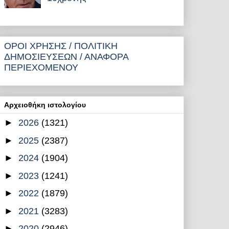
ΟΡΟΙ ΧΡΗΣΗΣ / ΠΟΛΙΤΙΚΗ
ΔΗΜΟΣΙΕΥΣΕΩΝ / ΑΝΑΦΟΡΑ
ΠΕΡΙΕΧΟΜΕΝΟΥ
Αρχειοθήκη ιστολογίου
►
2026
(1321)
►
2025
(2387)
►
2024
(1904)
►
2023
(1241)
►
2022
(1879)
►
2021
(3283)
►
2020
(2946)