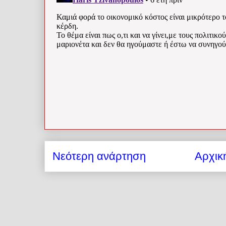
Νεότερη ανάρτηση
Αρχικ