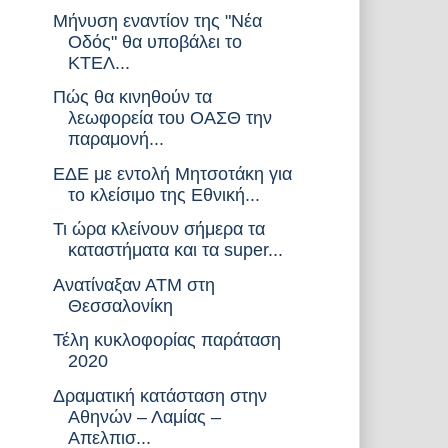
Μήνυση εναντίον της "Νέα
Οδός" θα υποβάλει το
ΚΤΕΛ...
Πώς θα κινηθούν τα
λεωφορεία του ΟΑΣΘ την
παραμονή...
ΕΔΕ με εντολή Μητσοτάκη για
το κλείσιμο της Εθνική...
Τι ώρα κλείνουν σήμερα τα
καταστήματα και τα super...
Ανατίναξαν ΑΤΜ στη
Θεσσαλονίκη
Τέλη κυκλοφορίας παράταση
2020
Δραματική κατάσταση στην
Αθηνών – Λαμίας –
Απελπισ...