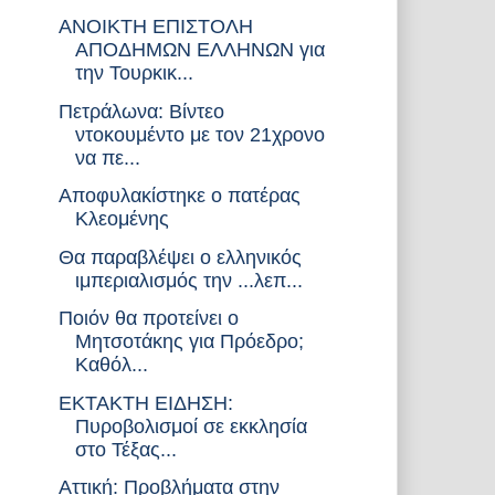
ΑΝΟΙΚΤΗ ΕΠΙΣΤΟΛΗ
ΑΠΟΔΗΜΩΝ ΕΛΛΗΝΩΝ για
την Τουρκικ...
Πετράλωνα: Βίντεο
ντοκουμέντο με τον 21χρονο
να πε...
Αποφυλακίστηκε ο πατέρας
Κλεομένης
Θα παραβλέψει ο ελληνικός
ιμπεριαλισμός την ...λεπ...
Ποιόν θα προτείνει ο
Μητσοτάκης για Πρόεδρο;
Καθόλ...
ΕΚΤΑΚΤΗ ΕΙΔΗΣΗ:
Πυροβολισμοί σε εκκλησία
στο Τέξας...
Αττική: Προβλήματα στην