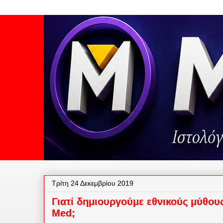
Τρίτη 24 Δεκεμβρίου 2019
Γιατί δημιουργούμε εθνικούς μύθου
Med;