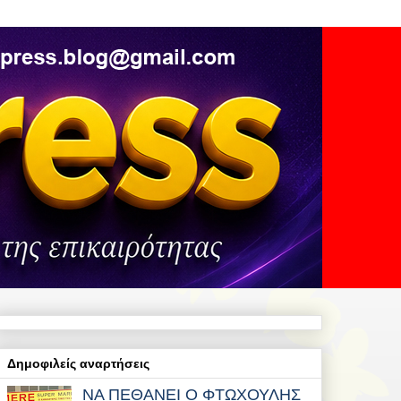
Δημοφιλείς αναρτήσεις
ΝΑ ΠΕΘΑΝΕΙ Ο ΦΤΩΧΟΥΛΗΣ