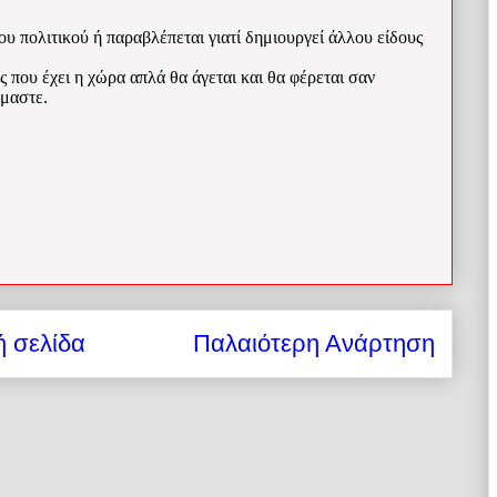
ή σελίδα
Παλαιότερη Ανάρτηση