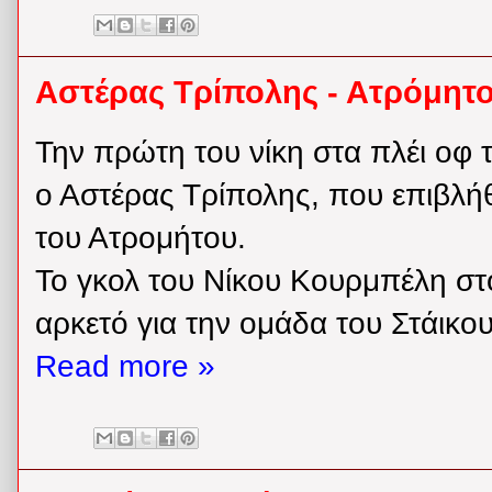
Αστέρας Τρίπολης - Ατρόμητο
Την πρώτη του νίκη στα πλέι οφ 
ο Αστέρας Τρίπολης, που επιβλήθ
του Ατρομήτου.
Το γκολ του Νίκου Κουρμπέλη στ
αρκετό για την ομάδα του Στάικου 
Read more »