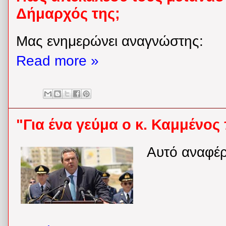
Δήμαρχός της;
Μας ενημερώνει αναγνώστης:
Read more »
"Για ένα γεύμα ο κ. Καμμένο
Αυτό αναφέρε