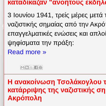
καταδίκαζαν "ανοήτους εκδηλ
3 Ιουνίου 1941, τρείς μέρες μετά
ναζιστικής σημαίας από την Ακρό
επαγγελματικές ενώσεις και απλοί
ψηφίσματα την πράξη:
Read more »
Η ανακοίνωση Τσολάκογλου τ
κατάρριψης της ναζιστικής σ
Ακρόπολη