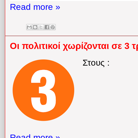
Read more »
Οι πολιτικοί χωρίζονται σε 3 
Στους :
Read more »