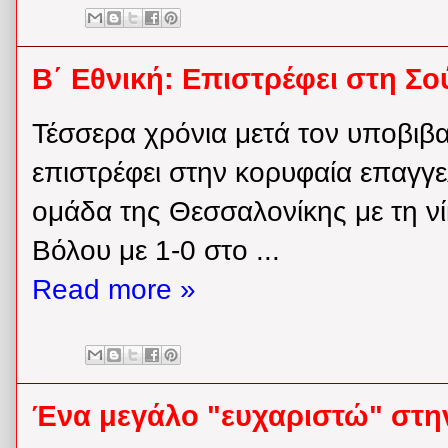
Β΄ Εθνική: Επιστρέφει στη Σ
Τέσσερα χρόνια μετά τον υποβιβ
επιστρέφει στην κορυφαία επαγγε
ομάδα της Θεσσαλονίκης με τη ν
Βόλου με 1-0 στο ...
Read more »
Ένα μεγάλο "ευχαριστώ" στη