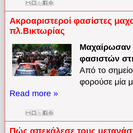
Ακροαριστεροί φασίστες μαχ
πλ.Βικτωρίας
Μαχαίρωσαν 
φασιστών στη
Από το σημείο
φορούσε μία μ
Read more »
Πώς απεκάλεσε τους μετανάσ