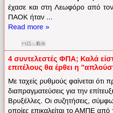
έχασε και στη Λεωφόρο από τον
ΠΑΟΚ ήταν ...
Read more »
4 συντελεστές ΦΠΑ; Καλά είσ
επιτέλους θα έρθει η "απλούσ
Με ταχείς ρυθμούς φαίνεται ότι 
διαπραγματεύσεις για την επίτευ
Βρυξέλλες. Οι συζητήσεις, σύμφω
οποίες επικαλείται το ΑΜΠΕ από τι