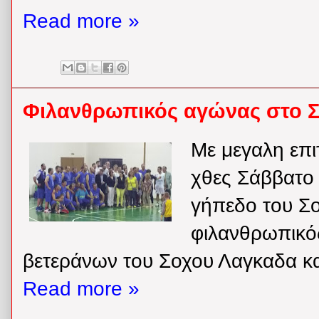
Read more »
Φιλανθρωπικός αγώνας στο 
Με μεγαλη επ
χθες Σάββατο 
γήπεδο του Σ
φιλανθρωπικό
βετεράνων του Σοχου Λαγκαδα και
Read more »