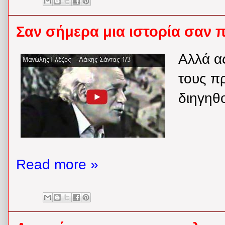
Σαν σήμερα μια ιστορία σαν π
Αλλά α
τους π
διηγηθο
Read more »