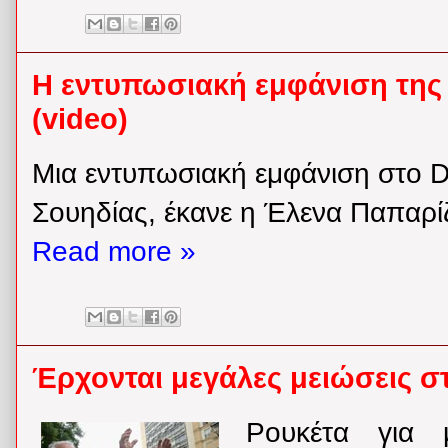
Η εντυπωσιακή εμφάνιση της
(video)
Μια εντυπωσιακή εμφάνιση στο Da
Σουηδίας, έκανε η Έλενα Παπαρί
Read more »
Έρχονται μεγάλες μειώσεις στ
Ρουκέτα για