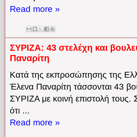
Read more »
ΣΥΡΙΖΑ: 43 στελέχη και βουλε
Παναρίτη
Κατά της εκπροσώπησης της Ελ
Έλενα Παναρίτη τάσσονται 43 βου
ΣΥΡΙΖΑ με κοινή επιστολή τους.
ότι ...
Read more »