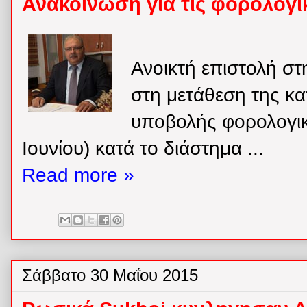
Ανακοίνωση για τις φορολογι
Ανοικτή επιστολή σ
στη μετάθεση της κ
υποβολής φορολογι
Ιουνίου) κατά το διάστημα ...
Read more »
Σάββατο 30 Μαΐου 2015