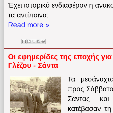
Έχει ιστορικό ενδιαφέρον η ανα
τα αντίποινα:
Read more »
Οι εφημερίδες της εποχής γι
Γλέζου - Σάντα
Τα μεσάνυχ
προς Σάββατο
Σάντας κα
κατέβασαν τη