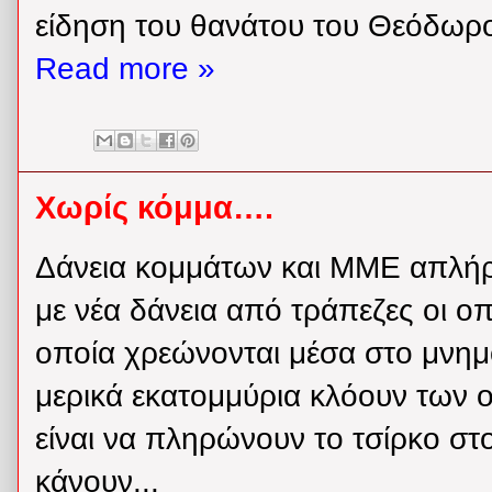
είδηση του θανάτου του Θεόδωρου
Read more »
Χωρίς κόμμα….
Δάνεια κομμάτων και ΜΜΕ απλή
με νέα δάνεια από τράπεζες οι οπ
οποία χρεώνονται μέσα στο μνη
μερικά εκατομμύρια κλόουν των ο
είναι να πληρώνουν το τσίρκο στο
κάνουν...